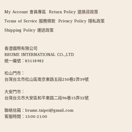
My Account 會員專區
Return Policy 退換貨政策
Terms of Service 服務條款
Privacy Policy 隱私政策
Shipping Policy 運送政策
香澄國際有限公司 
BRUME INTERNATIONAL CO.,LTD
統一編號：83118482
松山門市：
台灣台北市松山區南京東路五段250巷2弄39號
大安門市：
台灣台北市大安區和平東路二段96巷15弄32號
聯絡信箱：brume.taipei@gmail.com
客服時間：13:00-21:00