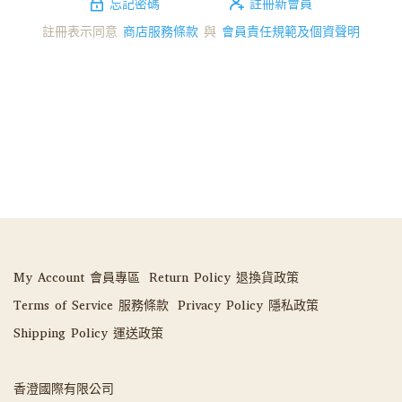
忘記密碼
註冊新會員
註冊表示同意
商店服務條款
與
會員責任規範及個資聲明
My Account 會員專區
Return Policy 退換貨政策
Terms of Service 服務條款
Privacy Policy 隱私政策
Shipping Policy 運送政策
香澄國際有限公司 