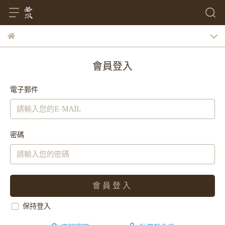
會員登入
電子郵件
密碼
會員登入
保持登入