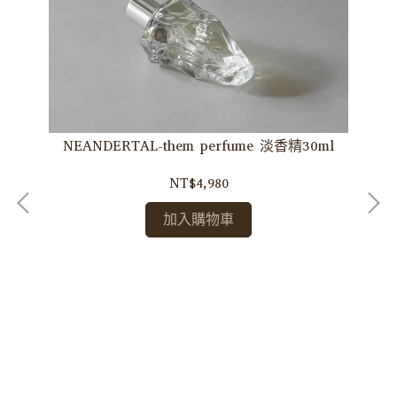
NEANDERTAL-them perfume 淡香精30ml
NT$4,980
加入購物車
香精