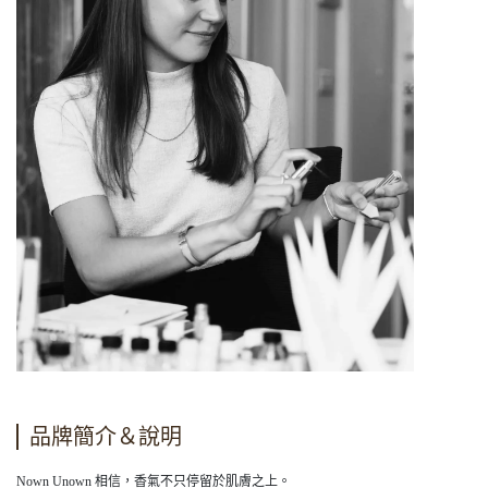
品牌簡介＆說明
Nown Unown 相信，香氣不只停留於肌膚之上。