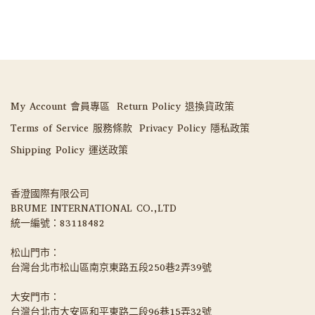
My Account 會員專區
Return Policy 退換貨政策
Terms of Service 服務條款
Privacy Policy 隱私政策
Shipping Policy 運送政策
香澄國際有限公司 
BRUME INTERNATIONAL CO.,LTD
統一編號：83118482
松山門市：
台灣台北市松山區南京東路五段250巷2弄39號
大安門市：
台灣台北市大安區和平東路二段96巷15弄32號