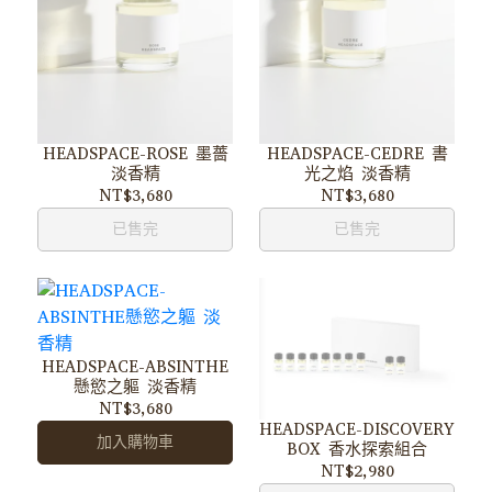
HEADSPACE-ROSE 墨薔
HEADSPACE-CEDRE 書
淡香精
光之焰 淡香精
NT$3,680
NT$3,680
已售完
已售完
HEADSPACE-ABSINTHE
懸慾之軀 淡香精
NT$3,680
HEADSPACE-DISCOVERY
加入購物車
BOX 香水探索組合
NT$2,980