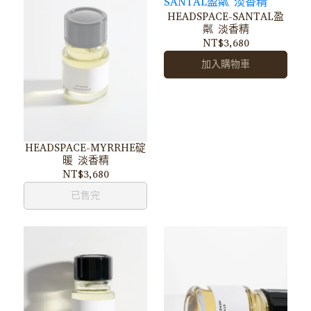
HEADSPACE-SANTAL盈
粼 淡香精
NT$3,680
加入購物車
HEADSPACE-MYRRHE碇
暖 淡香精
NT$3,680
已售完