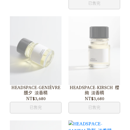
已售完
HEADSPACE-GENIÈVRE
HEADSPACE-KIRSCH 櫻
醺夕 淡香精
絢 淡香精
NT$3,680
NT$3,680
已售完
已售完