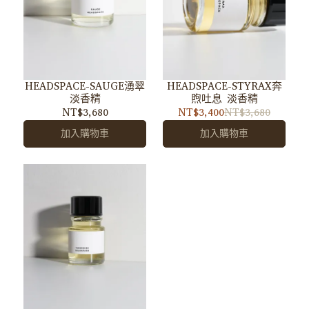
HEADSPACE-SAUGE湧翠
HEADSPACE-STYRAX奔
淡香精
煦吐息 淡香精
NT$3,680
NT$3,400
NT$3,680
加入購物車
加入購物車