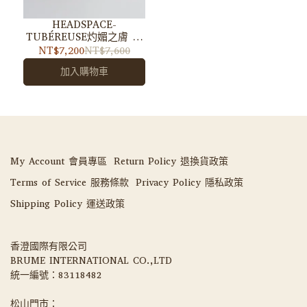
HEADSPACE-
TUBÉREUSE灼媚之膚 淡
香精
NT$7,200
NT$7,600
加入購物車
My Account 會員專區
Return Policy 退換貨政策
Terms of Service 服務條款
Privacy Policy 隱私政策
Shipping Policy 運送政策
香澄國際有限公司 
BRUME INTERNATIONAL CO.,LTD
統一編號：83118482
松山門市：