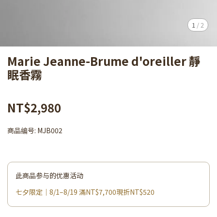
1
/
2
Marie Jeanne-Brume d'oreiller 靜
眠香霧
NT$2,980
商品编号:
MJB002
此商品参与的优惠活动
七夕限定｜8/1–8/19 滿NT$7,700現折NT$520