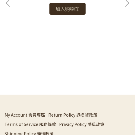
加入购物车
精
My Account 會員專區
Return Policy 退換貨政策
Terms of Service 服務條款
Privacy Policy 隱私政策
Shipping Policy 運送政策