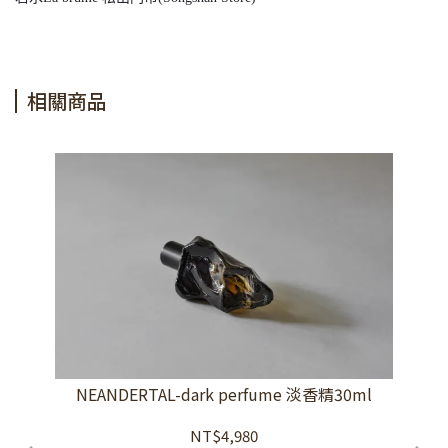
相關商品
NEANDERTAL-dark perfume 淡香精30ml
NT$4,980