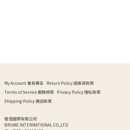
精
My Account 會員專區
Return Policy 退換貨政策
Terms of Service 服務條款
Privacy Policy 隱私政策
Shipping Policy 運送政策
香澄國際有限公司 
BRUME INTERNATIONAL CO.,LTD