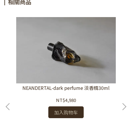
相關商品
NEANDERTAL-dark perfume 淡香精30ml
NT$4,980
加入购物车