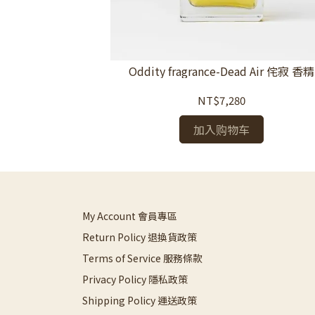
桑Sang Stone
Oddity fragrance-Dead Air 侘寂 香精
NT$7,280
加入购物车
My Account 會員專區
Return Policy 退換貨政策
Terms of Service 服務條款
Privacy Policy 隱私政策
Shipping Policy 運送政策