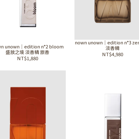
nown unown｜edition n°3 z
n unown｜edition n°2 bloom
淡香精
盛放之境 淡香精 旅香
NT$4,980
NT$1,880