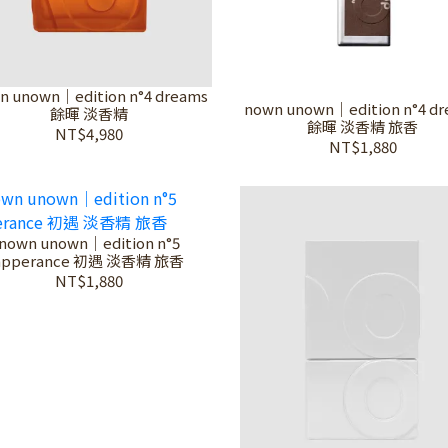
n unown｜edition n°4 dreams
nown unown｜edition n°4 d
餘暉 淡香精
餘暉 淡香精 旅香
NT$4,980
NT$1,880
nown unown｜edition n°5
apperance 初遇 淡香精 旅香
NT$1,880