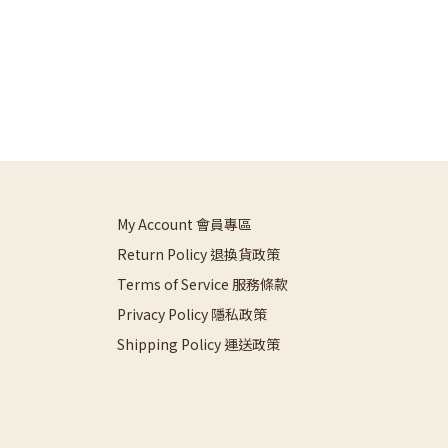
My Account 會員專區
Return Policy 退換貨政策
Terms of Service 服務條款
Privacy Policy 隱私政策
Shipping Policy 運送政策