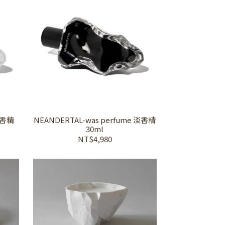
 淡香精
NEANDERTAL-was perfume 淡香精
30ml
NT$4,980